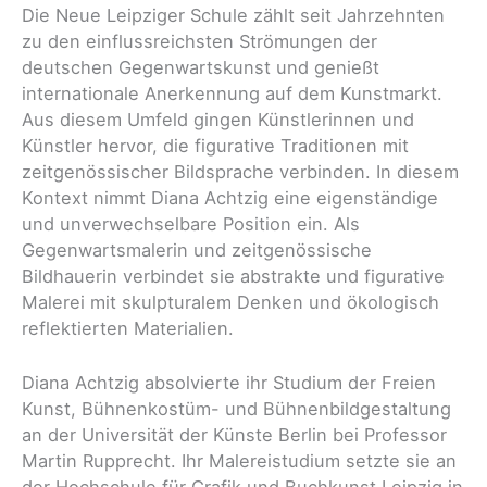
Die Neue Leipziger Schule zählt seit Jahrzehnten
zu den einflussreichsten Strömungen der
deutschen Gegenwartskunst und genießt
internationale Anerkennung auf dem Kunstmarkt.
Aus diesem Umfeld gingen Künstlerinnen und
Künstler hervor, die figurative Traditionen mit
zeitgenössischer Bildsprache verbinden. In diesem
Kontext nimmt Diana Achtzig eine eigenständige
und unverwechselbare Position ein. Als
Gegenwartsmalerin und zeitgenössische
Bildhauerin verbindet sie abstrakte und figurative
Malerei mit skulpturalem Denken und ökologisch
reflektierten Materialien.
Diana Achtzig absolvierte ihr Studium der Freien
Kunst, Bühnenkostüm- und Bühnenbildgestaltung
an der Universität der Künste Berlin bei Professor
Martin Rupprecht. Ihr Malereistudium setzte sie an