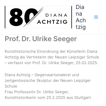
Zum
Dia
Inhalt
na
springen
Ach
tzig
Prof. Dr. Ulrike Seeger
Kunsthistorische Einordnung der Künstlerin Diana
Achtzig als Vertreterin der Neuen Leipziger Schule
– verfasst von Prof. Dr. Ulrike Seeger, 25.02.2025.
Diana Achtzig – Gegenwartsmalerei und
zeitgenössische Skulptur der Neuen Leipziger
Schule
Frau Professorin Dr. Ulrike Seeger,
Kunsthistorikerin vom 25.2.2025 aus Stuttgart