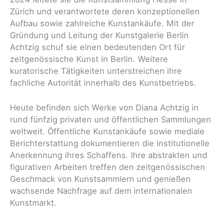
Zürich und verantwortete deren konzeptionellen
Aufbau sowie zahlreiche Kunstankäufe. Mit der
Gründung und Leitung der Kunstgalerie Berlin
Achtzig schuf sie einen bedeutenden Ort für
zeitgenössische Kunst in Berlin. Weitere
kuratorische Tätigkeiten unterstreichen ihre
fachliche Autorität innerhalb des Kunstbetriebs.
Heute befinden sich Werke von Diana Achtzig in
rund fünfzig privaten und öffentlichen Sammlungen
weltweit. Öffentliche Kunstankäufe sowie mediale
Berichterstattung dokumentieren die institutionelle
Anerkennung ihres Schaffens. Ihre abstrakten und
figurativen Arbeiten treffen den zeitgenössischen
Geschmack von Kunstsammlern und genießen
wachsende Nachfrage auf dem internationalen
Kunstmarkt.