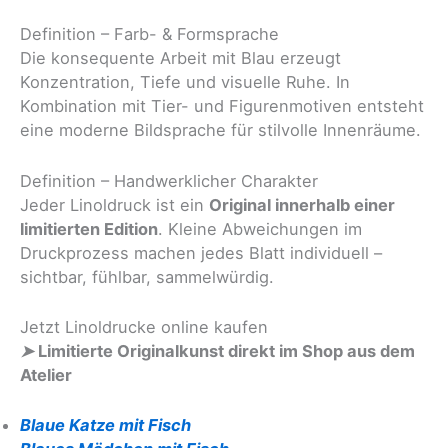
Definition – Farb- & Formsprache
Die konsequente Arbeit mit Blau erzeugt
Konzentration, Tiefe und visuelle Ruhe. In
Kombination mit Tier- und Figurenmotiven entsteht
eine moderne Bildsprache für stilvolle Innenräume.
Definition – Handwerklicher Charakter
Jeder Linoldruck ist ein
Original innerhalb einer
limitierten Edition
. Kleine Abweichungen im
Druckprozess machen jedes Blatt individuell –
sichtbar, fühlbar, sammelwürdig.
Jetzt Linoldrucke online kaufen
➤
Limitierte Originalkunst direkt im Shop aus dem
Atelier
Blaue Katze mit Fisch