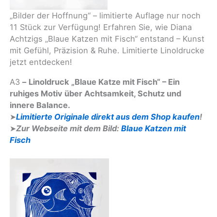
„Bilder der Hoffnung“ – limitierte Auflage nur noch
11 Stück zur Verfügung! Erfahren Sie, wie Diana
Achtzigs „Blaue Katzen mit Fisch“ entstand – Kunst
mit Gefühl, Präzision & Ruhe. Limitierte Linoldrucke
jetzt entdecken!
A3
–
Linoldruck
„Blaue Katze mit Fisch“ – Ein
ruhiges Motiv über Achtsamkeit, Schutz und
innere Balance.
➤
Limitierte Originale direkt aus dem Shop kaufen
!
➤
Zur Webseite mit dem Bild:
Blaue Katzen mit
Fisch