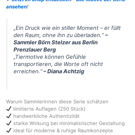
ansehen
!
„Ein Druck wie ein stiller Moment – er füllt
den Raum, ohne ihn zu überladen.“
–
Sammler Börn Stelzer aus Berlin
Prenzlauer Berg
„Tiermotive können Gefühle
transportieren, die Worte oft nicht
erreichen.“
– Diana Achtzig
Warum Sammlerinnen diese Serie schätzen
limitierte Auflagen (250 Stück)
handwerkliche Authentizität
starke Wirkung bei minimalistischer Gestaltung
ideal für moderne & ruhige Raumkonzepte