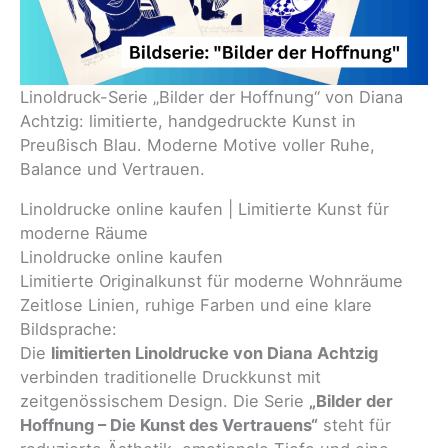
Linoldruck-Serie „Bilder der Hoffnung“ von Diana
Achtzig: limitierte, handgedruckte Kunst in
Preußisch Blau. Moderne Motive voller Ruhe,
Balance und Vertrauen.
Linoldrucke online kaufen | Limitierte Kunst für
moderne Räume
Linoldrucke online kaufen
Limitierte Originalkunst für moderne Wohnräume
Zeitlose Linien, ruhige Farben und eine klare
Bildsprache:
Die
limitierten Linoldrucke von Diana Achtzig
verbinden traditionelle Druckkunst mit
zeitgenössischem Design. Die Serie
„Bilder der
Hoffnung – Die Kunst des Vertrauens“
steht für