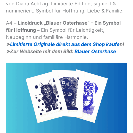
von Diana Achtzig. Limitierte Edition, signiert &
nummeriert. Symbol für Hoffnung, Liebe & Familie.
A4
–
Linoldruck „Blauer Osterhase“ – Ein Symbol
für Hoffnung –
Ein Symbol für Leichtigkeit,
Neubeginn und familiäre Harmonie.
➤
Limitierte Originale direkt aus dem Shop kaufe
n!
➤Zur Webseite mit dem Bild:
Blauer Osterhase