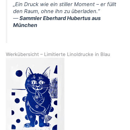
„Ein Druck wie ein stiller Moment – er füllt
den Raum, ohne ihn zu überladen.“
—
Sammler Eberhard Hubertus aus
München
Werkübersicht – Limitierte Linoldrucke in Blau