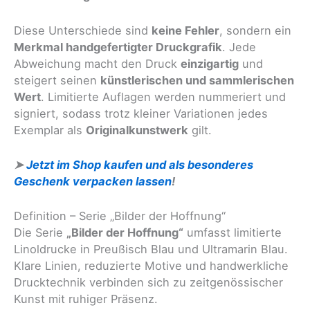
Diese Unterschiede sind
keine Fehler
, sondern ein
Merkmal handgefertigter Druckgrafik
. Jede
Abweichung macht den Druck
einzigartig
und
steigert seinen
künstlerischen und sammlerischen
Wert
. Limitierte Auflagen werden nummeriert und
signiert, sodass trotz kleiner Variationen jedes
Exemplar als
Originalkunstwerk
gilt.
➤
Jetzt im Shop kaufen und als besonderes
Geschenk verpacken lassen
!
Definition – Serie „Bilder der Hoffnung“
Die Serie
„Bilder der Hoffnung“
umfasst limitierte
Linoldrucke in Preußisch Blau und Ultramarin Blau.
Klare Linien, reduzierte Motive und handwerkliche
Drucktechnik verbinden sich zu zeitgenössischer
Kunst mit ruhiger Präsenz.