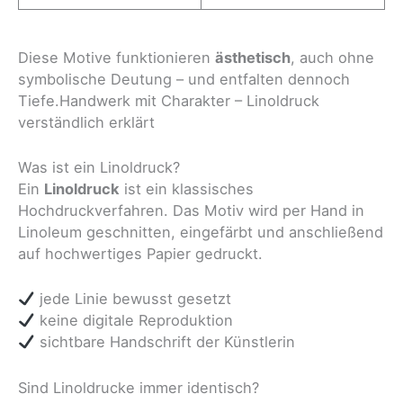
Diese Motive funktionieren
ästhetisch
, auch ohne
symbolische Deutung – und entfalten dennoch
Tiefe.Handwerk mit Charakter – Linoldruck
verständlich erklärt
Was ist ein Linoldruck?
Ein
Linoldruck
ist ein klassisches
Hochdruckverfahren. Das Motiv wird per Hand in
Linoleum geschnitten, eingefärbt und anschließend
auf hochwertiges Papier gedruckt.
jede Linie bewusst gesetzt
keine digitale Reproduktion
sichtbare Handschrift der Künstlerin
Sind Linoldrucke immer identisch?