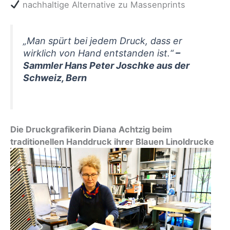
nachhaltige Alternative zu Massenprints
„Man spürt bei jedem Druck, dass er
wirklich von Hand entstanden ist.“
–
Sammler Hans Peter Joschke aus der
Schweiz, Bern
Die Druckgrafikerin Diana Achtzig beim
traditionellen Handdruck ihrer Blauen Linoldrucke