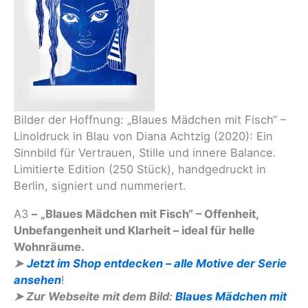
Bilder der Hoffnung: „Blaues Mädchen mit Fisch“ –
Linoldruck in Blau von Diana Achtzig (2020): Ein
Sinnbild für Vertrauen, Stille und innere Balance.
Limitierte Edition (250 Stück), handgedruckt in
Berlin, signiert und nummeriert.
A3
–
„Blaues Mädchen mit Fisch“ – Offenheit,
Unbefangenheit und Klarheit – ideal für helle
Wohnräume.
➤
Jetzt im Shop entdecken – alle Motive der Serie
ansehen
!
➤ Zur Webseite mit dem Bild:
Blaues Mädchen mit