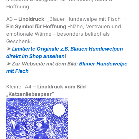
Hoffnung.
A3
–
Linoldruck
: „Blauer Hundewelpe mit Fisch“
–
Ein Symbol für Hoffnung
–
Nähe, Vertrauen und
emotionale Wärme – besonders beliebt als
Geschenk.
➤
Limitierte Originale z.B. Blauen Hundewelpen
direkt im Shop ansehen
!
➤ Zur Webseite mit dem Bild:
Blauer Hundewelpe
mit Fisch
Kleiner A4
–
Linoldruck vom Bild
„Katzenliebespaar“