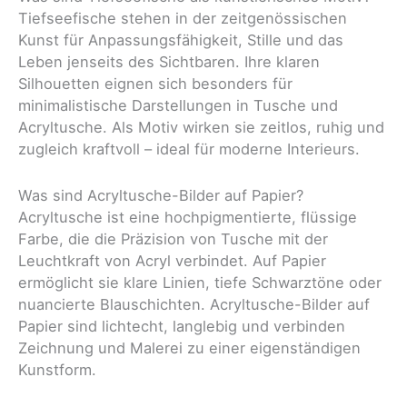
Tiefseefische stehen in der zeitgenössischen
Kunst für Anpassungsfähigkeit, Stille und das
Leben jenseits des Sichtbaren. Ihre klaren
Silhouetten eignen sich besonders für
minimalistische Darstellungen in Tusche und
Acryltusche. Als Motiv wirken sie zeitlos, ruhig und
zugleich kraftvoll – ideal für moderne Interieurs.
Was sind Acryltusche-Bilder auf Papier?
Acryltusche ist eine hochpigmentierte, flüssige
Farbe, die die Präzision von Tusche mit der
Leuchtkraft von Acryl verbindet. Auf Papier
ermöglicht sie klare Linien, tiefe Schwarztöne oder
nuancierte Blauschichten. Acryltusche-Bilder auf
Papier sind lichtecht, langlebig und verbinden
Zeichnung und Malerei zu einer eigenständigen
Kunstform.