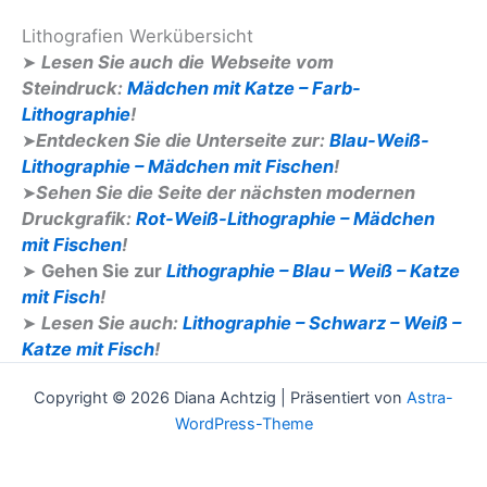
Lithografien Werkübersicht
➤
Lesen Sie auch
die
Webseite vom
Steindruck:
Mädchen mit Katze – Farb-
Lithographie
!
➤
Entdecken Sie die Unterseite zur:
Blau-Weiß-
Lithographie – Mädchen mit Fischen
!
➤
Sehen Sie die Seite der nächsten modernen
Druckgrafik:
Rot-Weiß-Lithographie – Mädchen
mit Fischen
!
➤
Gehen Sie zur
Lithographie – Blau – Weiß – Katze
mit Fisch
!
➤
Lesen Sie auch:
Lithographie – Schwarz – Weiß –
Katze mit Fisch
!
Copyright © 2026 Diana Achtzig | Präsentiert von
Astra-
WordPress-Theme