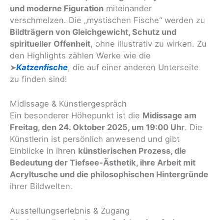
und moderne Figuration
miteinander
verschmelzen. Die „mystischen Fische“ werden zu
Bildträgern von Gleichgewicht, Schutz und
spiritueller Offenheit
, ohne illustrativ zu wirken. Zu
den Highlights zählen Werke wie die
➤
Katzenfische
, die auf einer anderen Unterseite
zu finden sind!
Midissage & Künstlergespräch
Ein besonderer Höhepunkt ist die
Midissage am
Freitag, den 24. Oktober 2025, um 19:00 Uhr
. Die
Künstlerin ist persönlich anwesend und gibt
Einblicke in ihren
künstlerischen Prozess, die
Bedeutung der Tiefsee-Ästhetik, ihre Arbeit mit
Acryltusche und die philosophischen Hintergründe
ihrer Bildwelten.
Ausstellungserlebnis & Zugang