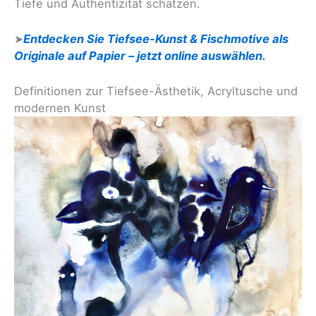
Tiefe und Authentizität schätzen.
➤
Entdecken Sie Tiefsee-Kunst & Fischmotive als
Originale auf Papier – jetzt online auswählen.
Definitionen zur Tiefsee-Ästhetik, Acryltusche und
modernen Kunst