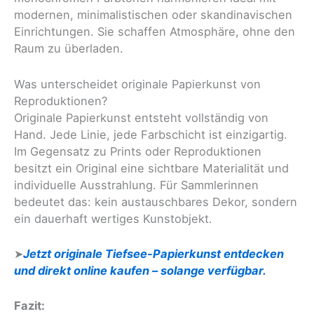
modernen, minimalistischen oder skandinavischen
Einrichtungen. Sie schaffen Atmosphäre, ohne den
Raum zu überladen.
Was unterscheidet originale Papierkunst von
Reproduktionen?
Originale Papierkunst entsteht vollständig von
Hand. Jede Linie, jede Farbschicht ist einzigartig.
Im Gegensatz zu Prints oder Reproduktionen
besitzt ein Original eine sichtbare Materialität und
individuelle Ausstrahlung. Für Sammlerinnen
bedeutet das: kein austauschbares Dekor, sondern
ein dauerhaft wertiges Kunstobjekt.
➤
Jetzt originale Tiefsee-Papierkunst entdecken
und direkt online kaufen – solange verfügbar.
Fazit: