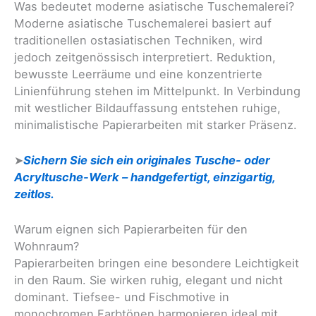
Was bedeutet moderne asiatische Tuschemalerei?
Moderne asiatische Tuschemalerei basiert auf
traditionellen ostasiatischen Techniken, wird
jedoch zeitgenössisch interpretiert. Reduktion,
bewusste Leerräume und eine konzentrierte
Linienführung stehen im Mittelpunkt. In Verbindung
mit westlicher Bildauffassung entstehen ruhige,
minimalistische Papierarbeiten mit starker Präsenz.
➤
Sichern Sie sich ein originales Tusche- oder
Acryltusche-Werk – handgefertigt, einzigartig,
zeitlos.
Warum eignen sich Papierarbeiten für den
Wohnraum?
Papierarbeiten bringen eine besondere Leichtigkeit
in den Raum. Sie wirken ruhig, elegant und nicht
dominant. Tiefsee- und Fischmotive in
monochromen Farbtönen harmonieren ideal mit