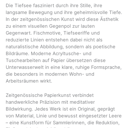
Die Tiefsee fasziniert durch ihre Stille, ihre
langsame Bewegung und ihre geheimnisvolle Tiefe.
In der zeitgenössischen Kunst wird diese Ästhetik
zu einem visuellen Gegenpol zur lauten
Gegenwart. Fischmotive, Tiefseeriffe und
reduzierte Linien entstehen dabei nicht als
naturalistische Abbildung, sondern als poetische
Bildräume. Moderne Acryltusche- und
Tuschearbeiten auf Papier übersetzen diese
Unterwasserwelt in eine klare, ruhige Formsprache,
die besonders in modernen Wohn- und
Arbeitsräumen wirkt.
Zeitgenössische Papierkunst verbindet
handwerkliche Präzision mit meditativer
Bildwirkung. Jedes Werk ist ein Original, geprägt
von Material, Linie und bewusst eingesetzter Leere
– eine Kunstform für Sammlerinnen, die Reduktion,