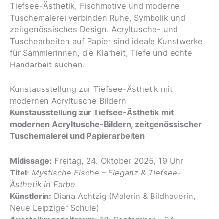
Tiefsee-Ästhetik, Fischmotive und moderne
Tuschemalerei verbinden Ruhe, Symbolik und
zeitgenössisches Design. Acryltusche- und
Tuschearbeiten auf Papier sind ideale Kunstwerke
für Sammlerinnen, die Klarheit, Tiefe und echte
Handarbeit suchen.
Kunstausstellung zur Tiefsee-Ästhetik mit
modernen Acryltusche Bildern
Kunstausstellung zur Tiefsee-Ästhetik mit
modernen Acryltusche-Bildern, zeitgenössischer
Tuschemalerei und Papierarbeiten
Midissage:
Freitag, 24. Oktober 2025, 19 Uhr
Titel:
Mystische Fische – Eleganz & Tiefsee-
Ästhetik in Farbe
Künstlerin:
Diana Achtzig (Malerin & Bildhauerin,
Neue Leipziger Schule)