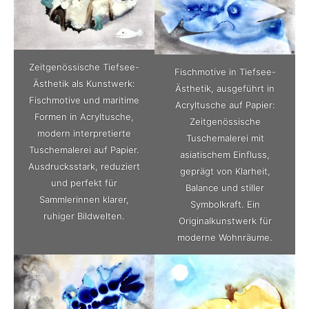
Zeitgenössische Tiefsee-
Fischmotive in Tiefsee-
Ästhetik als Kunstwerk:
Ästhetik, ausgeführt in
Fischmotive und maritime
Acryltusche auf Papier:
Formen in Acryltusche,
Zeitgenössische
modern interpretierte
Tuschemalerei mit
Tuschemalerei auf Papier.
asiatischem Einfluss,
Ausdrucksstark, reduziert
geprägt von Klarheit,
und perfekt für
Balance und stiller
Sammlerinnen klarer,
Symbolkraft. Ein
ruhiger Bildwelten.
Originalkunstwerk für
moderne Wohnräume.