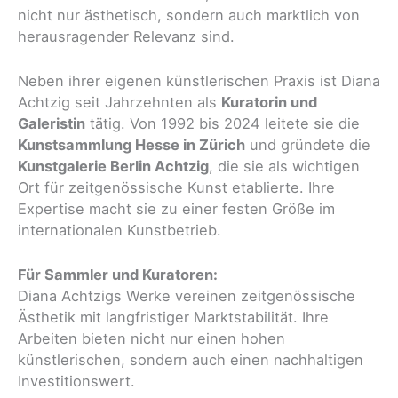
nicht nur ästhetisch, sondern auch marktlich von
herausragender Relevanz sind.
Neben ihrer eigenen künstlerischen Praxis ist Diana
Achtzig seit Jahrzehnten als
Kuratorin und
Galeristin
tätig. Von 1992 bis 2024 leitete sie die
Kunstsammlung Hesse in Zürich
und gründete die
Kunstgalerie Berlin Achtzig
, die sie als wichtigen
Ort für zeitgenössische Kunst etablierte. Ihre
Expertise macht sie zu einer festen Größe im
internationalen Kunstbetrieb.
Für Sammler und Kuratoren:
Diana Achtzigs Werke vereinen zeitgenössische
Ästhetik mit langfristiger Marktstabilität. Ihre
Arbeiten bieten nicht nur einen hohen
künstlerischen, sondern auch einen nachhaltigen
Investitionswert.