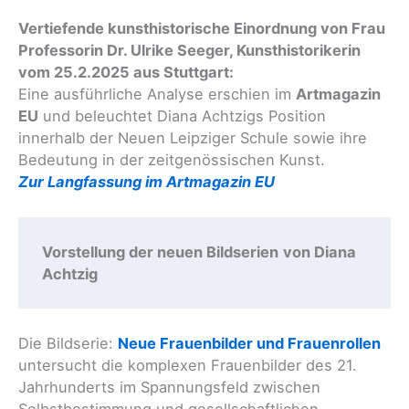
Vertiefende kunsthistorische Einordnung von Frau
Professorin Dr. Ulrike Seeger, Kunsthistorikerin
vom 25.2.2025 aus Stuttgart:
Eine ausführliche Analyse erschien im
Artmagazin
EU
und beleuchtet Diana Achtzigs Position
innerhalb der Neuen Leipziger Schule sowie ihre
Bedeutung in der zeitgenössischen Kunst.
Zur Langfassung im Artmagazin EU
Vorstellung der neuen Bildserien
von Diana 
Achtzig
Die Bildserie:
Neue Frauenbilder und Frauenrollen
untersucht die komplexen Frauenbilder des 21.
Jahrhunderts im Spannungsfeld zwischen