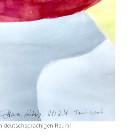
n im deutschsprachigen Raum!