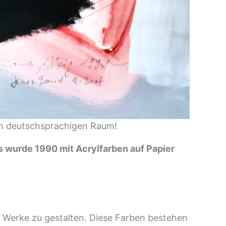
n im deutschsprachigen Raum!
Es wurde 1990 mit Acrylfarben auf Papier
re Werke zu gestalten. Diese Farben bestehen