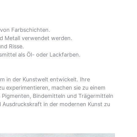
 von Farbschichten.
nd Metall verwendet werden.
nd Risse.
smittel als Öl- oder Lackfarben.
m in der Kunstwelt entwickelt. Ihre
e zu experimentieren, machen sie zu einem
 Pigmenten, Bindemitteln und Trägermitteln
nd Ausdruckskraft in der modernen Kunst zu