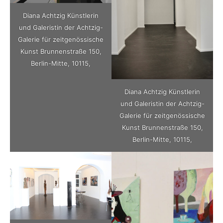
Diana Achtzig Künstlerin
und Galeristin der Achtzig-
Galerie für zeitgenössische
Kunst Brunnenstraße 150,
Berlin-Mitte, 10115,
Diana Achtzig Künstlerin
und Galeristin der Achtzig-
Galerie für zeitgenössische
Kunst Brunnenstraße 150,
Berlin-Mitte, 10115,