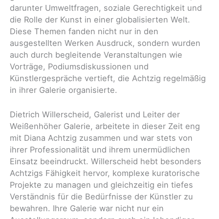
darunter Umweltfragen, soziale Gerechtigkeit und
die Rolle der Kunst in einer globalisierten Welt.
Diese Themen fanden nicht nur in den
ausgestellten Werken Ausdruck, sondern wurden
auch durch begleitende Veranstaltungen wie
Vorträge, Podiumsdiskussionen und
Künstlergespräche vertieft, die Achtzig regelmäßig
in ihrer Galerie organisierte.
Dietrich Willerscheid, Galerist und Leiter der
Weißenhöher Galerie, arbeitete in dieser Zeit eng
mit Diana Achtzig zusammen und war stets von
ihrer Professionalität und ihrem unermüdlichen
Einsatz beeindruckt. Willerscheid hebt besonders
Achtzigs Fähigkeit hervor, komplexe kuratorische
Projekte zu managen und gleichzeitig ein tiefes
Verständnis für die Bedürfnisse der Künstler zu
bewahren. Ihre Galerie war nicht nur ein