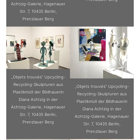
Achtzig-Galerie, Hagenauer
Str. 7, 10435 Berlin,
Prenzlauer Berg
„Objets trouvés“ Upcycling-
Recycling-Skulpturen aus
„Objets trouvés“ Upcycling-
Plastikmüll der Bildhauerin
Recycling-Skulpturen aus
Diana Achtzig in der
Plastikmüll der Bildhauerin
Achtzig-Galerie, Hagenauer
Diana Achtzig in der
Str. 7, 10435 Berlin,
Achtzig-Galerie, Hagenauer
Prenzlauer Berg
Str. 7, 10435 Berlin,
Prenzlauer Berg