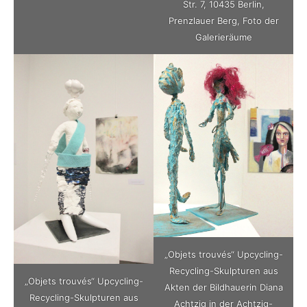
Str. 7, 10435 Berlin,
Prenzlauer Berg, Foto der
Galerieräume
„Objets trouvés“ Upcycling-
Recycling-Skulpturen aus
„Objets trouvés“ Upcycling-
Akten der Bildhauerin Diana
Recycling-Skulpturen aus
Achtzig in der Achtzig-