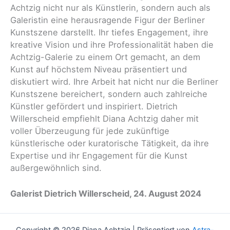
Achtzig nicht nur als Künstlerin, sondern auch als
Galeristin eine herausragende Figur der Berliner
Kunstszene darstellt. Ihr tiefes Engagement, ihre
kreative Vision und ihre Professionalität haben die
Achtzig-Galerie zu einem Ort gemacht, an dem
Kunst auf höchstem Niveau präsentiert und
diskutiert wird. Ihre Arbeit hat nicht nur die Berliner
Kunstszene bereichert, sondern auch zahlreiche
Künstler gefördert und inspiriert. Dietrich
Willerscheid empfiehlt Diana Achtzig daher mit
voller Überzeugung für jede zukünftige
künstlerische oder kuratorische Tätigkeit, da ihre
Expertise und ihr Engagement für die Kunst
außergewöhnlich sind.
Galerist Dietrich Willerscheid, 24. August 2024