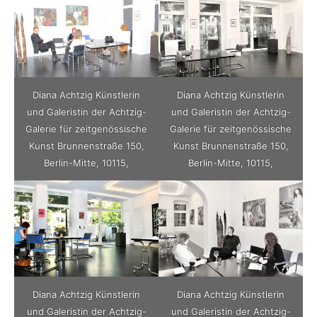
Diana Achtzig Künstlerin
Diana Achtzig Künstlerin
und Galeristin der Achtzig-
und Galeristin der Achtzig-
Galerie für zeitgenössische
Galerie für zeitgenössische
Kunst Brunnenstraße 150,
Kunst Brunnenstraße 150,
Berlin-Mitte, 10115,
Berlin-Mitte, 10115,
Diana Achtzig Künstlerin
Diana Achtzig Künstlerin
und Galeristin der Achtzig-
und Galeristin der Achtzig-