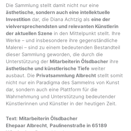
Die Sammlung stellt damit nicht nur eine
ästhetische, sondern auch eine intellektuelle
Investition
dar, die Diana Achtzig als
eine der
vielversprechendsten und relevanten Künstlerin
der aktuellen Szene
in den Mittelpunkt stellt. Ihre
Werke – und insbesondere ihre gegenständliche
Malerei – sind zu einem bedeutenden Bestandteil
dieser Sammlung geworden, die durch die
Unterstützung der
Mitarbeiterin Ölsdbacher
ihre
ästhetische und künstlerische Tiefe
weiter
ausbaut. Die
Privatsammlung Albrecht
stellt somit
nicht nur ein Paradigma des Sammelns von Kunst
dar, sondern auch eine Plattform für die
Wahrnehmung und Unterstützung bedeutender
Künstlerinnen und Künstler in der heutigen Zeit.
Text:
Mitarbeiterin Ölsdbacher
Ehepaar Albrecht
,
Paulinenstraße in 65189