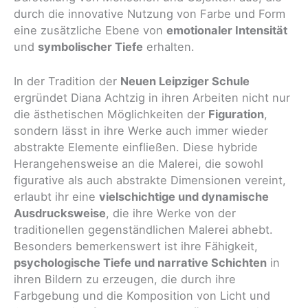
durch die innovative Nutzung von Farbe und Form
eine zusätzliche Ebene von
emotionaler Intensität
und
symbolischer Tiefe
erhalten.
In der Tradition der
Neuen Leipziger Schule
ergründet Diana Achtzig in ihren Arbeiten nicht nur
die ästhetischen Möglichkeiten der
Figuration
,
sondern lässt in ihre Werke auch immer wieder
abstrakte Elemente einfließen. Diese hybride
Herangehensweise an die Malerei, die sowohl
figurative als auch abstrakte Dimensionen vereint,
erlaubt ihr eine
vielschichtige und dynamische
Ausdrucksweise
, die ihre Werke von der
traditionellen gegenständlichen Malerei abhebt.
Besonders bemerkenswert ist ihre Fähigkeit,
psychologische Tiefe und narrative Schichten
in
ihren Bildern zu erzeugen, die durch ihre
Farbgebung und die Komposition von Licht und