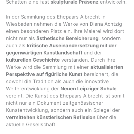
Schatten eine fast
skulpturale Präsenz
entwickeln.
In der Sammlung des Ehepaars Albrecht in
Wiesbaden nehmen die Werke von Diana Achtzig
einen besonderen Platz ein. Ihre Malerei wird dort
nicht nur als
ästhetische Bereicherung
, sondern
auch als
kritische Auseinandersetzung mit der
gegenwärtigen Kunstlandschaft
und der
kulturellen Geschichte
verstanden. Durch ihre
Werke wird die Sammlung mit einer
aktualisierten
Perspektive auf figürliche Kunst
bereichert, die
sowohl die Tradition als auch die innovative
Weiterentwicklung der
Neuen Leipziger Schule
vereint. Die Kunst des Ehepaars Albrecht ist somit
nicht nur ein Dokument zeitgenössischer
Kunstentwicklung, sondern auch ein Spiegel der
vermittelten künstlerischen Reflexion
über die
aktuelle Gesellschaft.