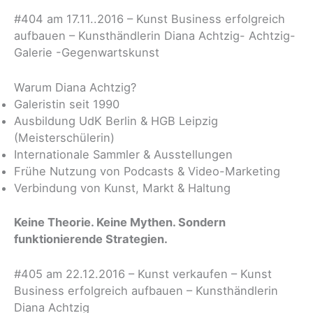
#404 am 17.11..2016 – Kunst Business erfolgreich
aufbauen – Kunsthändlerin Diana Achtzig- Achtzig-
Galerie -Gegenwartskunst
Warum Diana Achtzig?
Galeristin seit 1990
Ausbildung UdK Berlin & HGB Leipzig
(Meisterschülerin)
Internationale Sammler & Ausstellungen
Frühe Nutzung von Podcasts & Video-Marketing
Verbindung von Kunst, Markt & Haltung
Keine Theorie. Keine Mythen. Sondern
funktionierende Strategien.
#405 am 22.12.2016 – Kunst verkaufen – Kunst
Business erfolgreich aufbauen – Kunsthändlerin
Diana Achtzig