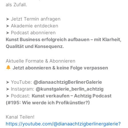
als Zufall.
➤ Jetzt Termin anfragen
➤ Akademie entdecken
➤ Podcast abonnieren
Kunst Business erfolgreich aufbauen – mit Klarheit,
Qualität und Konsequenz.
Aktuelle Formate & Abonnieren
Jetzt abonnieren & keine Folge verpassen
➤ YouTube:
@dianaachtzigBerlinerGalerie
➤ Instagram:
@kunstgalerie_berlin_achtzig
➤ Podcast:
Kunst verkaufen – Achtzig Podcast
(#195: Wie werde ich Profikünstler?)
Kanal Teilen!
https://youtube.com/@dianaachtzigberlinergalerie?