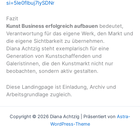
si=5Ie0fIbuj7lySDNr
Fazit
Kunst Business erfolgreich aufbauen
bedeutet,
Verantwortung für das eigene Werk, den Markt und
die eigene Sichtbarkeit zu übernehmen.
Diana Achtzig steht exemplarisch für eine
Generation von Kunstschaffenden und
Galeristinnen, die den Kunstmarkt nicht nur
beobachten, sondern aktiv gestalten.
Diese Landingpage ist Einladung, Archiv und
Arbeitsgrundlage zugleich.
Copyright © 2026 Diana Achtzig | Präsentiert von
Astra-
WordPress-Theme