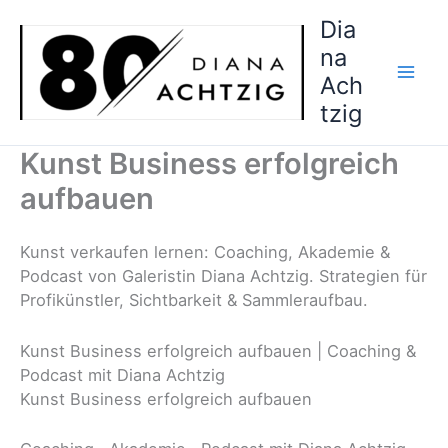
Zum
Dia
Inhalt
na
springen
Ach
tzig
Kunst Business erfolgreich
aufbauen
Kunst verkaufen lernen: Coaching, Akademie &
Podcast von Galeristin Diana Achtzig. Strategien für
Profikünstler, Sichtbarkeit & Sammleraufbau.
Kunst Business erfolgreich aufbauen | Coaching &
Podcast mit Diana Achtzig
Kunst Business erfolgreich aufbauen