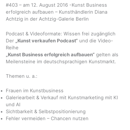
#403 – am 12. August 2016 -Kunst Business
erfolgreich aufbauen – Kunsthändlerin Diana
Achtzig in der Achtzig-Galerie Berlin
Podcast & Videoformate: Wissen frei zugänglich
Der
„Kunst verkaufen Podcast“
und die Video-
Reihe
„Kunst Business erfolgreich aufbauen“
gelten als
Meilensteine im deutschsprachigen Kunstmarkt.
Themen u. a.:
Frauen im Kunstbusiness
Galeriearbeit & Verkauf mit Kunstmarketing mit KI
und AI
Sichtbarkeit & Selbstpositionierung
Fehler vermeiden – Chancen nutzen