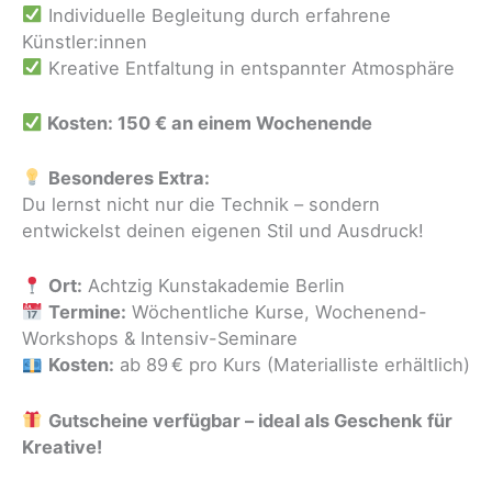
Individuelle Begleitung durch erfahrene
Künstler:innen
Kreative Entfaltung in entspannter Atmosphäre
Kosten: 150 € an einem Wochenende
Besonderes Extra:
Du lernst nicht nur die Technik – sondern
entwickelst deinen eigenen Stil und Ausdruck!
Ort:
Achtzig Kunstakademie Berlin
Termine:
Wöchentliche Kurse, Wochenend-
Workshops & Intensiv-Seminare
Kosten:
ab 89 € pro Kurs (Materialliste erhältlich)
Gutscheine verfügbar – ideal als Geschenk für
Kreative!