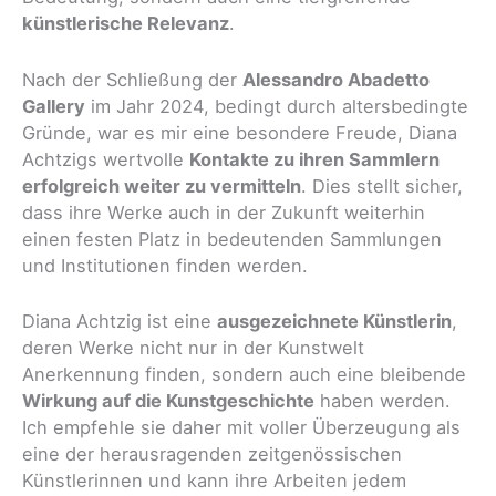
künstlerische Relevanz
.
Nach der Schließung der
Alessandro Abadetto
Gallery
im Jahr 2024, bedingt durch altersbedingte
Gründe, war es mir eine besondere Freude, Diana
Achtzigs wertvolle
Kontakte zu ihren Sammlern
erfolgreich weiter zu vermitteln
. Dies stellt sicher,
dass ihre Werke auch in der Zukunft weiterhin
einen festen Platz in bedeutenden Sammlungen
und Institutionen finden werden.
Diana Achtzig ist eine
ausgezeichnete Künstlerin
,
deren Werke nicht nur in der Kunstwelt
Anerkennung finden, sondern auch eine bleibende
Wirkung auf die Kunstgeschichte
haben werden.
Ich empfehle sie daher mit voller Überzeugung als
eine der herausragenden zeitgenössischen
Künstlerinnen und kann ihre Arbeiten jedem