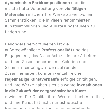
dynamischen Farbkompositionen
und die
meisterhafte Verarbeitung von
vielfältigen
Materialien
machen ihre Werke zu wertvollen
Sammlerstücken, die in vielen renommierten
Kunstsammlungen und Ausstellungsräumen zu
finden sind.
Besonders hervorzuheben ist die
außergewöhnliche
Professionalität
und das
Engagement, das Diana Achtzig in ihre Arbeiten
und ihre Zusammenarbeit mit Galerien und
Sammlern einbringt. In den Jahren der
Zusammenarbeit konnten wir zahlreiche
regelmäßige Kunstverkäufe
erfolgreich tätigen,
und ihre Werke haben sich als wahre
Investitionen
in die Zukunft der zeitgenössischen Kunst
erwiesen. Die Qualität ihrer Werke ist unbestreitbar,
und ihre Kunst hat nicht nur ästhetische
Bedeutung, sondern auch eine tiefgreifende