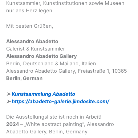
Kunstsammler, Kunstinstitutionen sowie Museen
nur ans Herz legen.
Mit besten Grüßen,
Alessandro Abadetto
Galerist & Kunstsammler
Alessandro Abadetto Gallery
Berlin, Deutschland & Mailand, Italien
Alessandro Abadetto Gallery, Freiastraße 1, 10365
Berlin, German
➤
Kunstsammlung Abadetto
➤
https://abadetto-galerie.jimdosite.com/
Die Ausstellungsliste ist noch in Arbeit!
2024
– „White abstract painting“, Alessandro
Abadetto Gallery,
Berlin, Germany