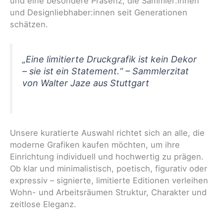
und eine besondere Präsenz, die Sammler:innen
und Designliebhaber:innen seit Generationen
schätzen.
„Eine limitierte Druckgrafik ist kein Dekor
– sie ist ein Statement.“ – Sammlerzitat
von Walter Jaze aus Stuttgart
Unsere kuratierte Auswahl richtet sich an alle, die
moderne Grafiken kaufen möchten, um ihre
Einrichtung individuell und hochwertig zu prägen.
Ob klar und minimalistisch, poetisch, figurativ oder
expressiv – signierte, limitierte Editionen verleihen
Wohn- und Arbeitsräumen Struktur, Charakter und
zeitlose Eleganz.