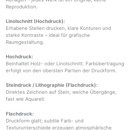
Reproduktion.
Linolschnitt (Hochdruck):
Erhabene Stellen drucken, klare Konturen und
starke Kontraste – ideal für grafische
Raumgestaltung.
Hochdruck:
Beinhaltet Holz- oder Linolschnitt. Farbübertragung
erfolgt von den obersten Partien der Druckform.
Steindruck / Lithographie (Flachdruck):
Direktes Zeichnen auf Stein; weiche Übergänge,
fast wie Aquarell.
Flachdruck:
Druckform glatt; subtile Farb- und
Texturunterschiede erzeugen atmosphärische