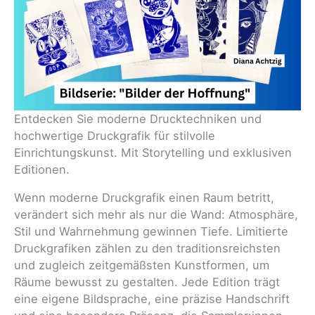
Entdecken Sie moderne Drucktechniken und
hochwertige Druckgrafik für stilvolle
Einrichtungskunst. Mit Storytelling und exklusiven
Editionen.
Wenn moderne Druckgrafik einen Raum betritt,
verändert sich mehr als nur die Wand: Atmosphäre,
Stil und Wahrnehmung gewinnen Tiefe. Limitierte
Druckgrafiken zählen zu den traditionsreichsten
und zugleich zeitgemäßsten Kunstformen, um
Räume bewusst zu gestalten. Jede Edition trägt
eine eigene Bildsprache, eine präzise Handschrift