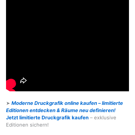
➤
Moderne Druckgrafik online kaufen – limitierte
Editionen entdecken & Räume neu definieren!
Jetzt limitierte Druckgrafik kaufen
– exklusive
Editionen sichern!