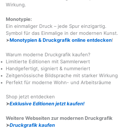
Wirkung.
Monotypie:
Ein einmaliger Druck – jede Spur einzigartig.
Symbol für das Einmalige in der modernen Kunst.
➤
Monotypien & Druckgrafik online entdecken
!
Warum moderne Druckgrafik kaufen?
Limitierte Editionen mit Sammlerwert
Handgefertigt, signiert & nummeriert
Zeitgenössische Bildsprache mit starker Wirkung
Perfekt für moderne Wohn- und Arbeitsräume
Shop jetzt entdecken
➤
Exklusive Editionen jetzt kaufen!
Weitere Webseiten zur modernen Druckgrafik
➤
Druckgrafik kaufen