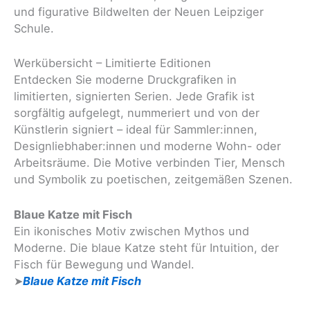
und figurative Bildwelten der Neuen Leipziger
Schule.
Werkübersicht – Limitierte Editionen
Entdecken Sie moderne Druckgrafiken in
limitierten, signierten Serien. Jede Grafik ist
sorgfältig aufgelegt, nummeriert und von der
Künstlerin signiert – ideal für Sammler:innen,
Designliebhaber:innen und moderne Wohn- oder
Arbeitsräume. Die Motive verbinden Tier, Mensch
und Symbolik zu poetischen, zeitgemäßen Szenen.
Blaue Katze mit Fisch
Ein ikonisches Motiv zwischen Mythos und
Moderne. Die blaue Katze steht für Intuition, der
Fisch für Bewegung und Wandel.
➤
Blaue Katze mit Fisch