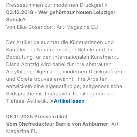
Pressestimmen zur modernen Druckgrafik
03.12.2018 – Wer gehört zur Neuen Leipziger
Schule?
Von Elke Bösendorf, Art-Magazine EU
Der Artikel beleuchtet die Künstlerinnen und
Künstler der Neuen Leipziger Schule und ihre
Bedeutung für den internationalen Kunstmarkt.
Diana Achtzig wird dabei für ihre abstrakten
Acrylbilder, Ölgemälde, modernen Druckgrafiken
und Objets trouvés erwähnt. Ihre Arbeiten
entwickeln eine eigenständige, zeitgenössische
Bildsprache mit figurativen Tierallegorien und
Tiefsee-Ästhetik.
➤
Artikel lesen
06.11.2025 Presseartikel
Vom Chefredakteur Barrie von Ashburner
, Art-
Magazine EU