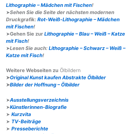
Lithographie – Mädchen mit Fischen
!
➤
Sehen Sie die Seite der nächsten modernen
Druckgrafik:
Rot-Weiß-Lithographie – Mädchen
mit Fischen
!
➤
Gehen Sie zur
Lithographie – Blau – Weiß – Katze
mit Fisch
!
➤
Lesen Sie auch:
Lithographie – Schwarz – Weiß –
Katze mit Fisch
!
Weitere Webseiten zu
Ölbildern
➤
Original Kunst kaufen Abstrakte Ölbilder
➤
Bilder der Hoffnung – Ölbilder
➤
Ausstellungsverzeichnis
➤
Künstlerinnen-Biografie
➤
Kurzvita
➤
TV-Beiträge
➤
Presseberichte