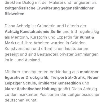
direktem Dialog mit der Malerei und fungieren als
zeitgenössische Erweiterung gegenständlicher
Bildwelten
.
Diana Achtzig ist Gründerin und Leiterin der
Achtzig Kunstakademie Berlin
und tritt regelmäßig
als Mentorin, Kuratorin und Expertin für
Kunst &
Markt
auf. Ihre Arbeiten wurden in Galerien,
Kunstvereinen und öffentlichen Institutionen
gezeigt und sind Bestandteil privater Sammlungen
im In- und Ausland.
Mit ihrer konsequenten Verbindung aus
moderner
figurativer Druckgrafik
,
Tierporträt-Grafik
,
Neuer
Leipziger Schule
,
limitierter Kunstedition
und
klarer ästhetischer Haltung
gehört Diana Achtzig
zu den markanten Positionen der zeitgenössischen
deutschen Kunst.